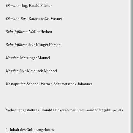
Obmann:
Ing. Harald Flicker
Obmann-Stv.:
Katzenbeißer Werner
Schriftführer:
Waller Herbert
Schriftführer-Stv.:
Klinger Herbert
Kassier:
Matzinger Manuel
Kassier-Stv.:
Matousek Michael
Kassaprüfer: Schandl Werner, Schümatschek Johannes
Webseitengestaltung: Harald Flicker (e-mail: mav-waidhofen@ktv-wt.at)
1. Inhalt des Onlineangebotes