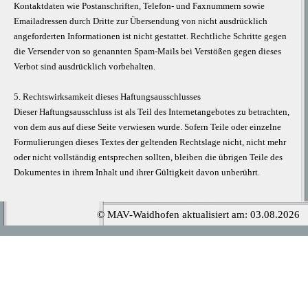
Kontaktdaten wie Postanschriften, Telefon- und Faxnummern sowie
Emailadressen durch Dritte zur Übersendung von nicht ausdrücklich
angeforderten Informationen ist nicht gestattet. Rechtliche Schritte gegen
die Versender von so genannten Spam-Mails bei Verstößen gegen dieses
Verbot sind ausdrücklich vorbehalten.
5. Rechtswirksamkeit dieses Haftungsausschlusses
Dieser Haftungsausschluss ist als Teil des Internetangebotes zu betrachten,
von dem aus auf diese Seite verwiesen wurde. Sofern Teile oder einzelne
Formulierungen dieses Textes der geltenden Rechtslage nicht, nicht mehr
oder nicht vollständig entsprechen sollten, bleiben die übrigen Teile des
Dokumentes in ihrem Inhalt und ihrer Gültigkeit davon unberührt.
© MAV-Waidhofen aktualisiert am: 03.08.2026